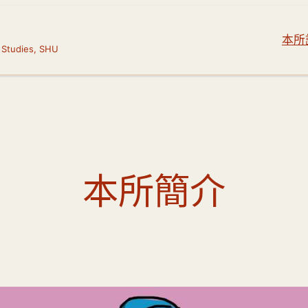
本所
本所簡介